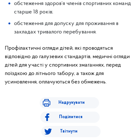
обстеження здоров’я членів спортивних команд
старше 18 років;
обстеження для допуску для проживання в
закладах тривалого перебування.
Профілактичні огляди дітей, які проводяться
відповідно до галузевих стандартів, медичні огляди
дітей для участі у спортивних змаганнях, перед
поїздкою до літнього табору, а також для
усиновлення, оплачуються без обмежень.
Надрукувати
Поділитися
Твітнути