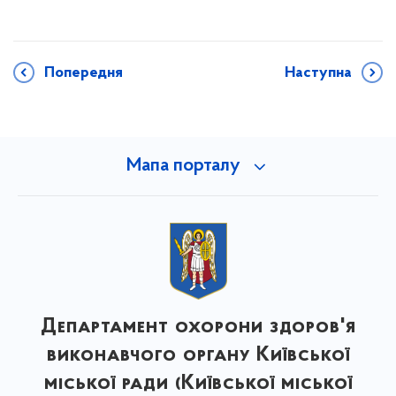
Попередня
Наступна
Мапа порталу
Департамент охорони здоров'я
виконавчого органу Київської
міської ради (Київської міської