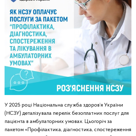
У 2025 році Національна служба здоров’я України
(НСЗУ) деталізувала перелік безоплатних послуг для
пацієнта в амбулаторних умовах. Цьогоріч за
пакетом «Профілактика, діагностика, спостереження