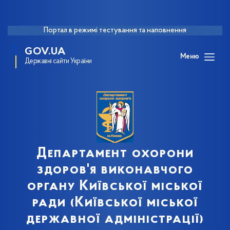
Портал в режимі тестування та наповнення
GOV.UA
Меню
Державні сайти України
Департамент охорони
здоров'я виконавчого
органу Київської міської
ради (Київської міської
державної адміністрації)