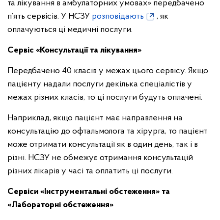
та лікування в амбулаторних умовах» передбачено
п’ять сервісів. У НСЗУ
розповідають
, як
оплачуються ці медичні послуги.
Сервіс «Консультації та лікування»
Передбачено 40 класів у межах цього сервісу. Якщо
пацієнту надали послуги декілька спеціалістів у
межах різних класів, то ці послуги будуть оплачені.
Наприклад, якщо пацієнт має направлення на
консультацію до офтальмолога та хірурга, то пацієнт
може отримати консультації як в один день, так і в
різні. НСЗУ не обмежує отримання консультацій
різних лікарів у часі та оплатить ці послуги.
Сервіси «Інструментальні обстеження» та
«Лабораторні обстеження»