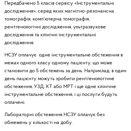
Передбачено 5 класів сервісу «Інструментальні
дослідження», серед яких магнітно-резонансна
томографія, комп’ютерна томографія,
рентгенологічні дослідження, ультразвукове
дослідження та клінічні інструментальні
дослідження.
НСЗУ оплачує одне інструментальне обстеження в
межах одного класу одному пацієнту, що може
становити до 5 обстежень за день. Наприклад, в один
день пацієнту можуть зробити рентгенологічне
обстеження, УЗД, КТ або МРТ і ще одне клінічне
інструментальне обстеження, і ці послуги будуть
оплачені.
Лабораторні обстеження НСЗУ оплачує без
обмежень у кількості на добу.