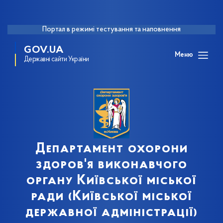
Портал в режимі тестування та наповнення
GOV.UA
Меню
Державні сайти України
Департамент охорони
здоров'я виконавчого
органу Київської міської
ради (Київської міської
державної адміністрації)