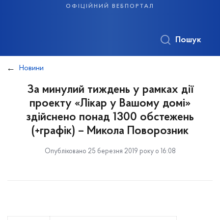
офіційний вебпортал
Пошук
Новини
За минулий тиждень у рамках дії
проекту «Лікар у Вашому домі»
здійснено понад 1300 обстежень
(+графік) – Микола Поворозник
Опубліковано 25 березня 2019 року о 16:08