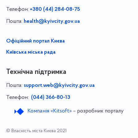
Телефон:
+380 (44) 284-08-75
Пошта:
health@kyivcity.gov.ua
Офіційний портал Києва
Київська міська рада
Технічна підтримка
Пошта:
support.web@kyivcity.gov.ua
Телефон:
(044) 366-80-13
Компанія «Kitsoft»
– розробник порталу
© Власність міста Києва 2021