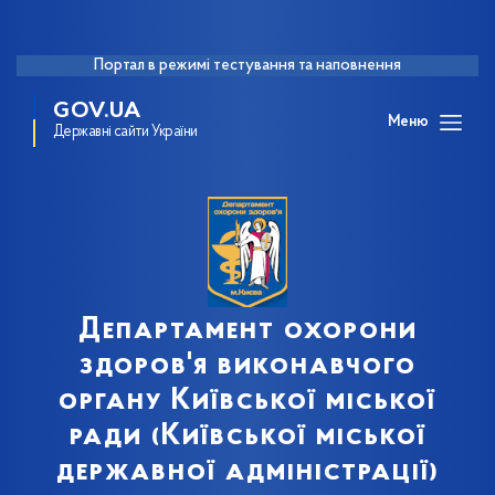
Портал в режимі тестування та наповнення
GOV.UA
Меню
Державні сайти України
Департамент охорони
здоров'я виконавчого
органу Київської міської
ради (Київської міської
державної адміністрації)