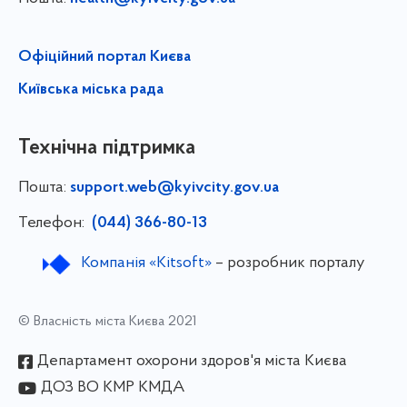
Офіційний портал Києва
Київська міська рада
Технічна підтримка
Пошта:
support.web@kyivcity.gov.ua
Телефон:
(044) 366-80-13
Компанія «Kitsoft»
– розробник порталу
© Власність міста Києва 2021
Департамент охорони здоров'я міста Києва
ДОЗ ВО КМР КМДА