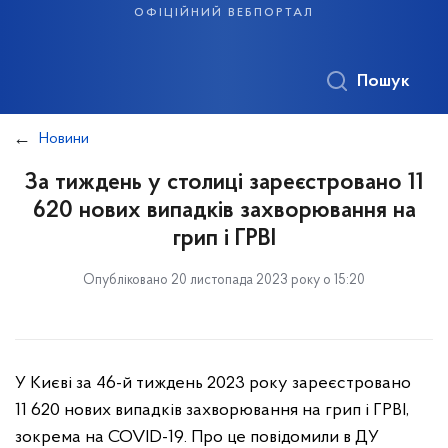
офіційний вебпортал
Пошук
Новини
За тиждень у столиці зареєстровано 11
620 нових випадків захворювання на
грип і ГРВІ
Опубліковано 20 листопада 2023 року о 15:20
У Києві за 46-й тиждень 2023 року зареєстровано
11 620 нових випадків захворювання на грип і ГРВІ,
зокрема на COVID-19. Про це повідомили в ДУ