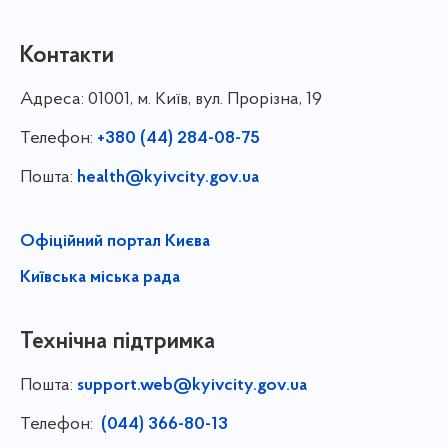
Контакти
Адреса:
01001, м. Київ, вул. Прорізна, 19
Телефон:
+380 (44) 284-08-75
Пошта:
health@kyivcity.gov.ua
Офіційний портал Києва
Київська міська рада
Технічна підтримка
Пошта:
support.web@kyivcity.gov.ua
Телефон:
(044) 366-80-13