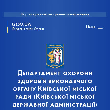
Портал в режимі тестування та наповнення
GOV.UA
Меню
Державні сайти України
Департамент охорони
здоров'я виконавчого
органу Київської міської
ради (Київської міської
державної адміністрації)