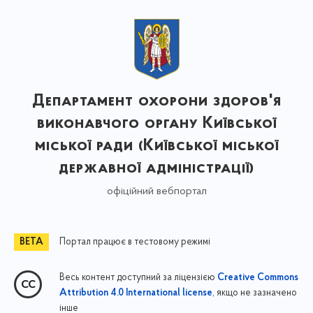
Департамент охорони здоров'я
виконавчого органу Київської
міської ради (Київської міської
державної адміністрації)
офіційний вебпортал
Портал працює в тестовому режимі
Весь контент доступний за ліцензією
Creative Commons
, якщо не зазначено
Attribution 4.0 International license
інше