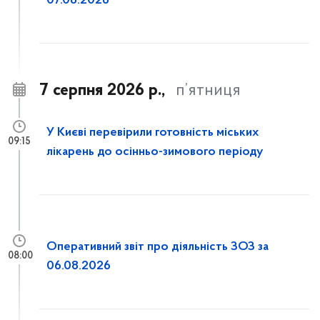
07.08.2026
7 серпня 2026 р.,
п’ятниця
У Києві перевірили готовність міських
09:15
лікарень до осінньо-зимового періоду
Оперативний звіт про діяльність ЗОЗ за
08:00
06.08.2026