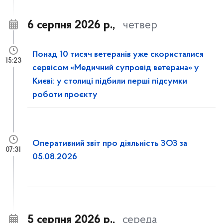
6 серпня 2026 р.,
четвер
Понад 10 тисяч ветеранів уже скористалися
15:23
сервісом «Медичний супровід ветерана» у
Києві: у столиці підбили перші підсумки
роботи проєкту
Оперативний звіт про діяльність ЗОЗ за
07:31
05.08.2026
5 серпня 2026 р.,
середа