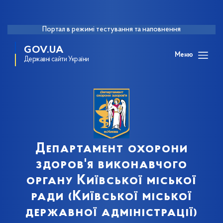
Портал в режимі тестування та наповнення
GOV.UA
Меню
Державні сайти України
Департамент охорони
здоров'я виконавчого
органу Київської міської
ради (Київської міської
державної адміністрації)