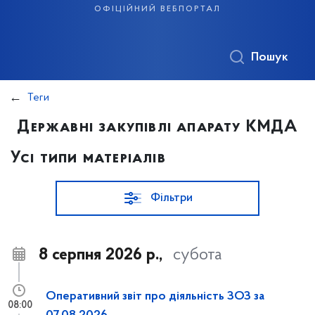
офіційний вебпортал
Пошук
Теги
Державні закупівлі апарату КМДА
Усі типи матеріалів
Фільтри
8 серпня 2026 р.,
субота
Оперативний звіт про діяльність ЗОЗ за
08:00