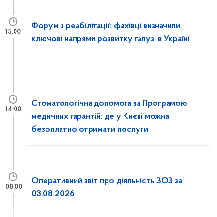
Форум з реабілітації: фахівці визначили
15:00
ключові напрями розвитку галузі в Україні
Стоматологічна допомога за Програмою
14:00
медичних гарантій: де у Києві можна
безоплатно отримати послуги
Оперативний звіт про діяльність ЗОЗ за
08:00
03.08.2026