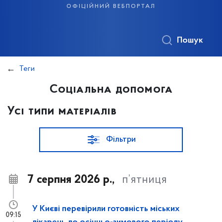
офіційний вебпортал
Пошук
Теги
Соціальна допомога
Усі типи матеріалів
Фільтри
7 серпня 2026 р.,
п’ятниця
У Києві перевірили готовність міських
09:15