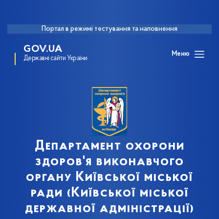
Портал в режимі тестування та наповнення
GOV.UA
Меню
Державні сайти України
Департамент охорони
здоров'я виконавчого
органу Київської міської
ради (Київської міської
державної адміністрації)