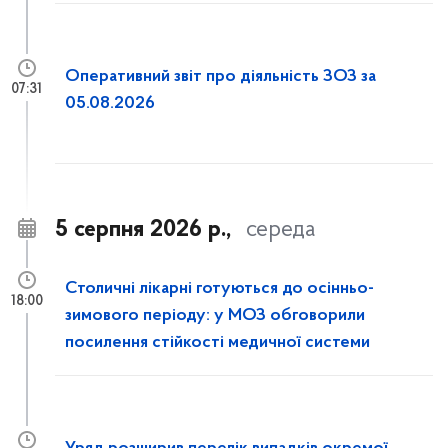
Оперативний звіт про діяльність ЗОЗ за
07:31
05.08.2026
5 серпня 2026 р.,
середа
Столичні лікарні готуються до осінньо-
18:00
зимового періоду: у МОЗ обговорили
посилення стійкості медичної системи