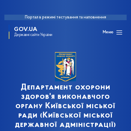
Портал в режимі тестування та наповнення
GOV.UA
Меню
Державні сайти України
Департамент охорони
здоров'я виконавчого
органу Київської міської
ради (Київської міської
державної адміністрації)