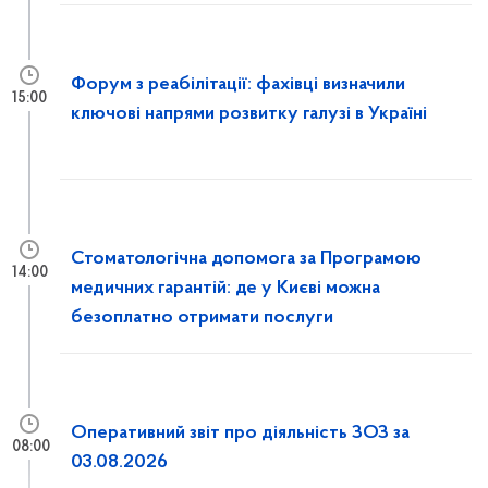
Форум з реабілітації: фахівці визначили
15:00
ключові напрями розвитку галузі в Україні
Стоматологічна допомога за Програмою
14:00
медичних гарантій: де у Києві можна
безоплатно отримати послуги
Оперативний звіт про діяльність ЗОЗ за
08:00
03.08.2026