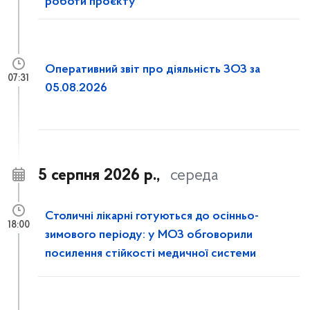
роботи проєкту
Оперативний звіт про діяльність ЗОЗ за
07:31
05.08.2026
5 серпня 2026 р.,
середа
Столичні лікарні готуються до осінньо-
18:00
зимового періоду: у МОЗ обговорили
посилення стійкості медичної системи