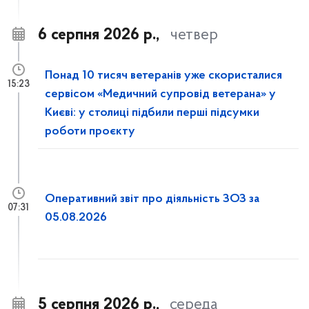
6 серпня 2026 р.,
четвер
Понад 10 тисяч ветеранів уже скористалися
15:23
сервісом «Медичний супровід ветерана» у
Києві: у столиці підбили перші підсумки
роботи проєкту
Оперативний звіт про діяльність ЗОЗ за
07:31
05.08.2026
5 серпня 2026 р.,
середа