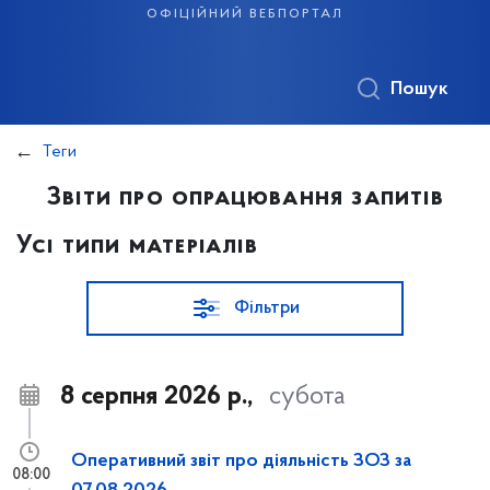
офіційний вебпортал
Пошук
Теги
Звіти про опрацювання запитів
Усі типи матеріалів
Фільтри
8 серпня 2026 р.,
субота
Оперативний звіт про діяльність ЗОЗ за
08:00