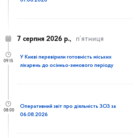
07.08.2026
7 серпня 2026 р.,
п’ятниця
У Києві перевірили готовність міських
09:15
лікарень до осінньо-зимового періоду
Оперативний звіт про діяльність ЗОЗ за
08:00
06.08.2026