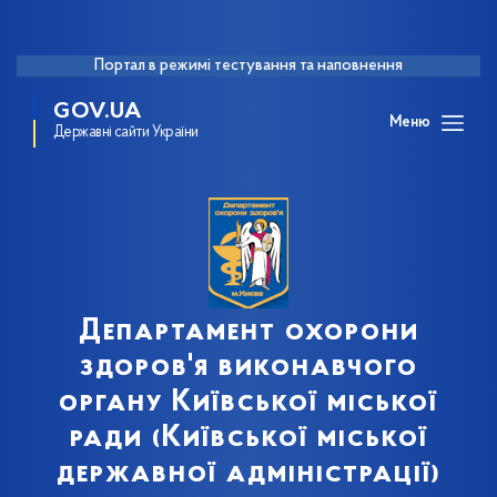
Портал в режимі тестування та наповнення
GOV.UA
Меню
Державні сайти України
Департамент охорони
здоров'я виконавчого
органу Київської міської
ради (Київської міської
державної адміністрації)