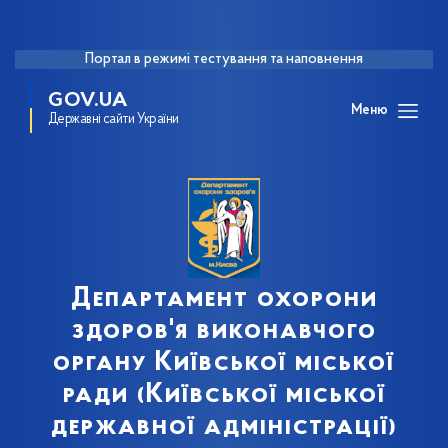
Портал в режимі тестування та наповнення
GOV.UA
Меню
Державні сайти України
Департамент охорони
здоров'я виконавчого
органу Київської міської
ради (Київської міської
державної адміністрації)