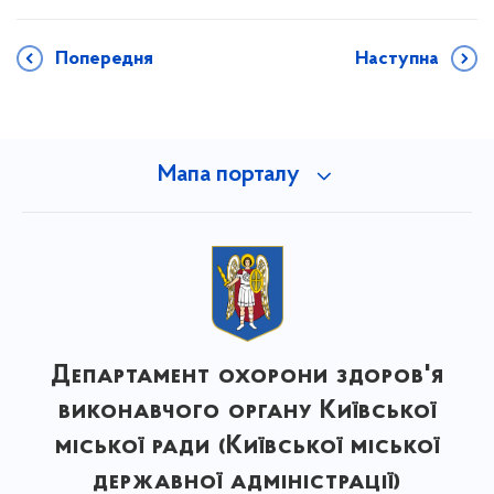
Попередня
Наступна
Мапа порталу
Департамент охорони здоров'я
виконавчого органу Київської
міської ради (Київської міської
державної адміністрації)