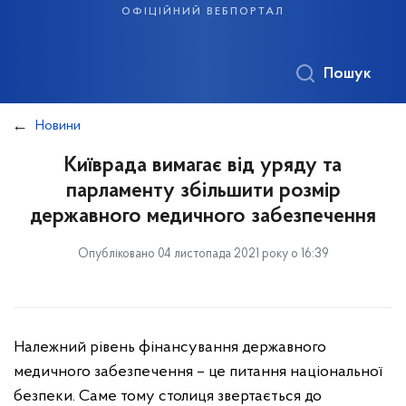
офіційний вебпортал
Пошук
Новини
Київрада вимагає від уряду та
парламенту збільшити розмір
державного медичного забезпечення
Опубліковано 04 листопада 2021 року о 16:39
Належний рівень фінансування державного
медичного забезпечення – це питання національної
безпеки. Саме тому столиця звертається до